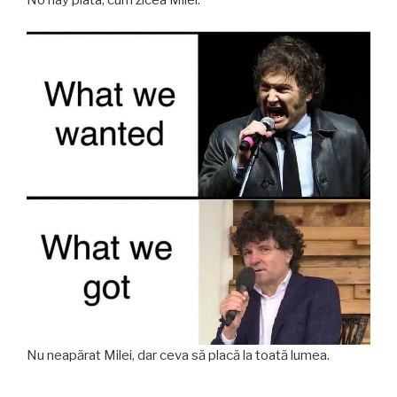
Nu neapărat Milei, dar ceva să placă la toată lumea.