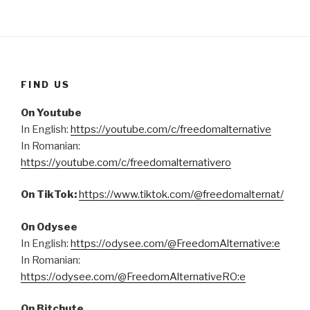
FIND US
On Youtube
In English:
https://youtube.com/c/freedomalternative
In Romanian:
https://youtube.com/c/freedomalternativero
On TikTok:
https://www.tiktok.com/@freedomalternat/
On Odysee
In English:
https://odysee.com/@FreedomAlternative:e
In Romanian:
https://odysee.com/@FreedomAlternativeRO:e
On Bitchute