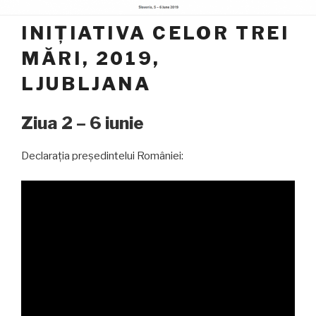
INIȚIATIVA CELOR TREI
MĂRI, 2019,
LJUBLJANA
Ziua 2 – 6 iunie
Declarația președintelui României: