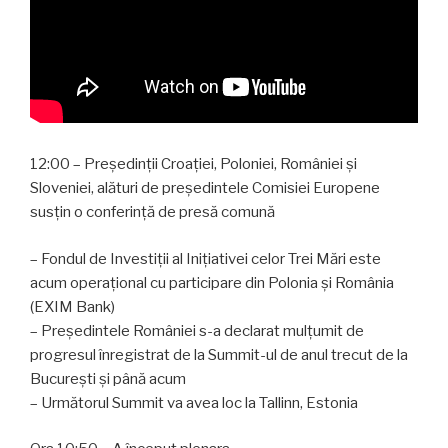
12:00 – Președinții Croației, Poloniei, României și
Sloveniei, alături de președintele Comisiei Europene
susțin o conferință de presă comună
– Fondul de Investiții al Inițiativei celor Trei Mări este
acum operațional cu participare din Polonia și România
(EXIM Bank)
– Președintele României s-a declarat mulțumit de
progresul înregistrat de la Summit-ul de anul trecut de la
București și până acum
– Următorul Summit va avea loc la Tallinn, Estonia