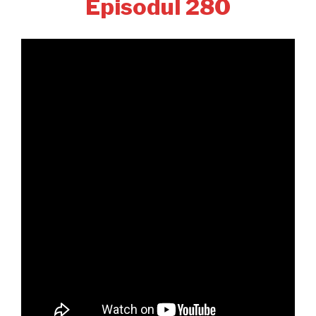
Episodul 280